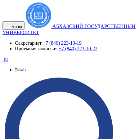
АБХАЗСКИЙ ГОСУДАРСТВЕННЫЙ
меню
УНИВЕРСИТЕТ
Секретариат
+7 (840) 223-10-19
Приемная комиссия
+7 (840) 223-10-22
ru
ab