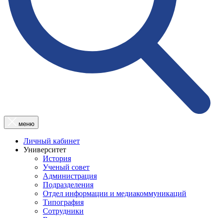
меню
Личный кабинет
Университет
История
Ученый совет
Администрация
Подразделения
Отдел информации и медиакоммуникаций
Типография
Сотрудники