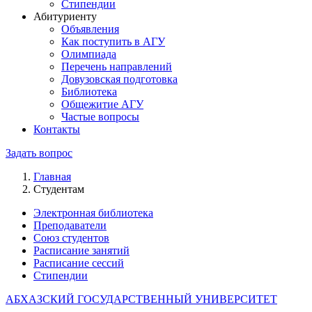
Стипендии
Абитуриенту
Объявления
Как поступить в АГУ
Олимпиада
Перечень направлений
Довузовская подготовка
Библиотека
Общежитие АГУ
Частые вопросы
Контакты
Задать вопрос
Главная
Студентам
Электронная библиотека
Преподаватели
Союз студентов
Расписание занятий
Расписание сессий
Стипендии
АБХАЗСКИЙ ГОСУДАРСТВЕННЫЙ УНИВЕРСИТЕТ