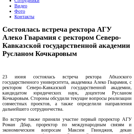
Сотрудники
Видео
Фото
Контакты
Состоялась встреча ректора АГУ
Алеко Гварамия с ректором Северо-
Кавказской государственной академии
Русланом Кочкаровым
23 июня состоялась встреча ректора Абхазского
государственного университета, академика Алеко Гварамия, с
ректором Северо-Кавказской государственной академии,
кандидатом юридических наук, доцентом Русланом
Кочкаровым. Стороны обсудили текущие вопросы реализации
совместных проектов, а также определили направления
дальнейшего сотрудничества.
​Во встрече также приняли участие первый проректор АГУ
Роман Дбар, проректор по международным связям и
экономическим вопросам Максим Гвинджия, декан