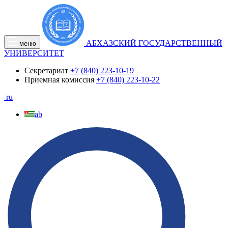
АБХАЗСКИЙ ГОСУДАРСТВЕННЫЙ
меню
УНИВЕРСИТЕТ
Секретариат
+7 (840) 223-10-19
Приемная комиссия
+7 (840) 223-10-22
ru
ab