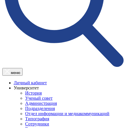
меню
Личный кабинет
Университет
История
Ученый совет
Администрация
Подразделения
Отдел информации и медиакоммуникаций
Типография
Сотрудники