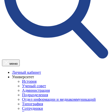
меню
Личный кабинет
Университет
История
Ученый совет
Администрация
Подразделения
Отдел информации и медиакоммуникаций
Типография
Сотрудники