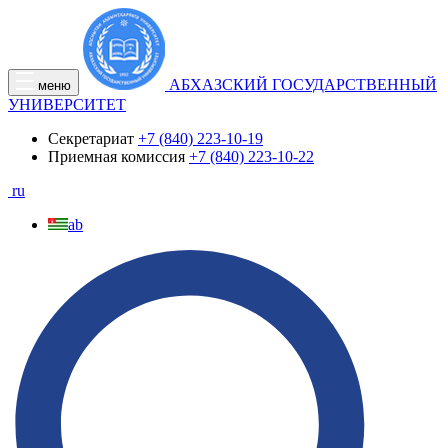
АБХАЗСКИЙ ГОСУДАРСТВЕННЫЙ
меню
УНИВЕРСИТЕТ
Секретариат
+7 (840) 223-10-19
Приемная комиссия
+7 (840) 223-10-22
ru
ab