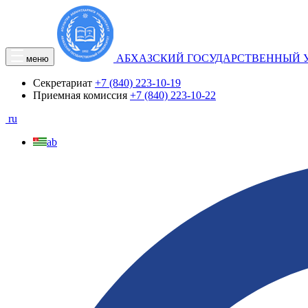
АБХАЗСКИЙ ГОСУДАРСТВЕННЫЙ 
меню
Секретариат
+7 (840) 223-10-19
Приемная комиссия
+7 (840) 223-10-22
ru
ab