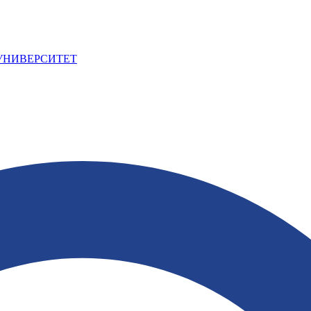
УНИВЕРСИТЕТ