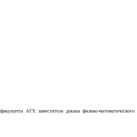
факультета АГУ, заместитель декана физико-математического