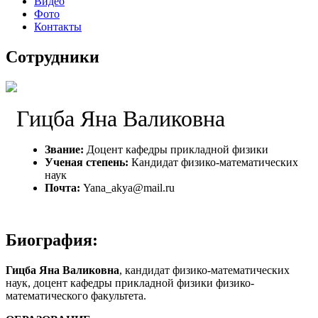
Видео
Фото
Контакты
Сотрудники
Гицба Яна Валиковна
Звание:
Доцент кафедры прикладной физики
Ученая степень:
Кандидат физико-математических
наук
Почта:
Yana_akya@mail.ru
Биография:
Гицба Яна Валиковна
, кандидат физико-математических
наук, доцент кафедры прикладной физики физико-
математического факультета.