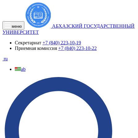
АБХАЗСКИЙ ГОСУДАРСТВЕННЫЙ
меню
УНИВЕРСИТЕТ
Секретариат
+7 (840) 223-10-19
Приемная комиссия
+7 (840) 223-10-22
ru
ab