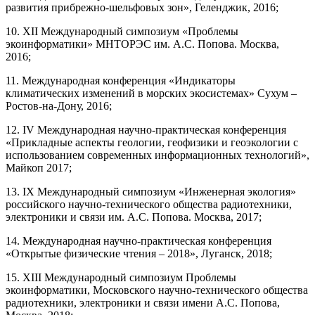
развития прибрежно-шельфовых зон», Геленджик, 2016;
10. XII Международный симпозиум «Проблемы
экоинформатики» МНТОРЭС им. А.С. Попова. Москва,
2016;
11. Международная конференция «Индикаторы
климатических изменений в морских экосистемах» Сухум –
Ростов-на-Дону, 2016;
12. IV Международная научно-практическая конференция
«Прикладные аспекты геологии, геофизики и геоэкологии с
использованием современных информационных технологий»,
Майкоп 2017;
13. IX Международный симпозиум «Инженерная экология»
российского научно-технического общества радиотехники,
электроники и связи им. А.С. Попова. Москва, 2017;
14. Международная научно-практическая конференция
«Открытые физические чтения – 2018», Луганск, 2018;
15. XIII Международный симпозиум Проблемы
экоинформатики, Московского научно-технического общества
радиотехники, электроники и связи имени А.С. Попова,