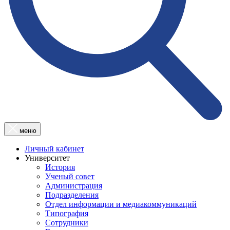
меню
Личный кабинет
Университет
История
Ученый совет
Администрация
Подразделения
Отдел информации и медиакоммуникаций
Типография
Сотрудники