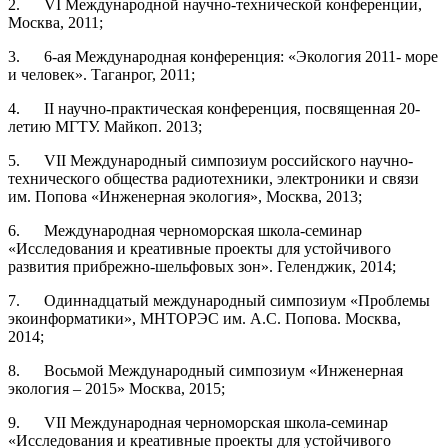
2. VI Международной научно-технической конференции,
Москва, 2011;
3. 6-ая Международная конференция: «Экология 2011- море
и человек». Таганрог, 2011;
4. II научно-практическая конференция, посвященная 20-
летию МГТУ. Майкоп. 2013;
5. VII Международный симпозиум российского научно-
технического общества радиотехники, электроники и связи
им. Попова «Инженерная экология», Москва, 2013;
6. Международная черноморская школа-семинар
«Исследования и креативные проекты для устойчивого
развития прибрежно-шельфовых зон». Геленджик, 2014;
7. Одиннадцатый международный симпозиум «Проблемы
экоинформатики», МНТОРЭС им. А.С. Попова. Москва,
2014;
8. Восьмой Международный симпозиум «Инженерная
экология – 2015» Москва, 2015;
9. VII Международная черноморская школа-семинар
«Исследования и креативные проекты для устойчивого