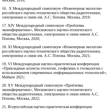
Москва, 2018;
16. X Международный симпозиум «Инженерная экология»
российского научно-технического общества радиотехники,
электроники и связи им. А.С. Попова. Москва, 2019;
17. XIV Международный симпозиум «Проблемы
экоинформатики», Московского научно-технического
общества радиотехники, электроники и связи имени А.С.
Попова, Москва, 2020;
18. XI Международный симпозиум «Инженерная экология»
российского научно-технического общества радиотехники,
электроники и связи им. А.С. Попова. Москва, 2021;
19. VI Международная научно-практическая конференция
«Прикладные аспекты геологии, геофизики и геоэкологии с
использованием современных информационных технологий»,
Майкоп 2021;
20. XV Международный симпозиум «Проблемы
экоинформатики», Московского научно-технического
общества радиотехники, электроники и связи имени А.С.
Попова, Москва, 2022;
21. Всероссийская научно-практическая конференции