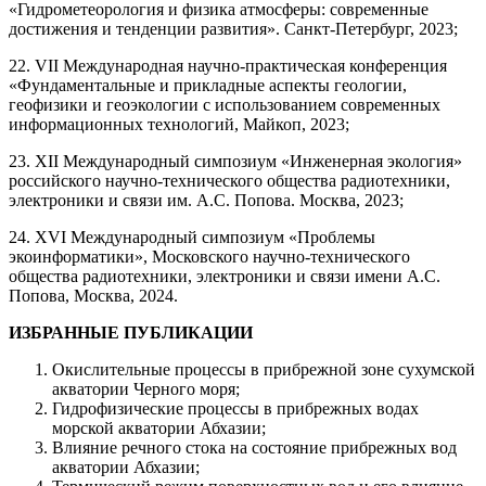
«Гидрометеорология и физика атмосферы: современные
достижения и тенденции развития». Санкт-Петербург, 2023;
22. VII Международная научно-практическая конференция
«Фундаментальные и прикладные аспекты геологии,
геофизики и геоэкологии с использованием современных
информационных технологий, Майкоп, 2023;
23. XII Международный симпозиум «Инженерная экология»
российского научно-технического общества радиотехники,
электроники и связи им. А.С. Попова. Москва, 2023;
24. XVI Международный симпозиум «Проблемы
экоинформатики», Московского научно-технического
общества радиотехники, электроники и связи имени А.С.
Попова, Москва, 2024.
ИЗБРАННЫЕ ПУБЛИКАЦИИ
Окислительные процессы в прибрежной зоне сухумской
акватории Черного моря;
Гидрофизические процессы в прибрежных водах
морской акватории Абхазии;
Влияние речного стока на состояние прибрежных вод
акватории Абхазии;