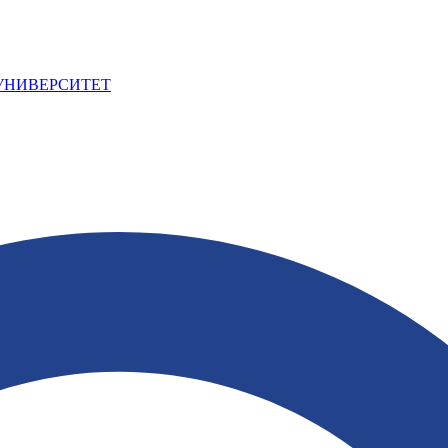
УНИВЕРСИТЕТ