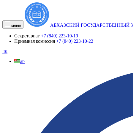
АБХАЗСКИЙ ГОСУДАРСТВЕННЫЙ 
меню
Секретариат
+7 (840) 223-10-19
Приемная комиссия
+7 (840) 223-10-22
ru
ab