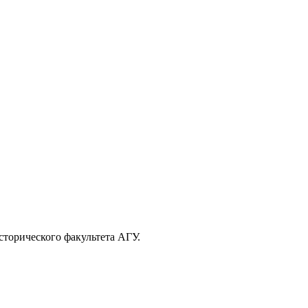
торического факультета АГУ.