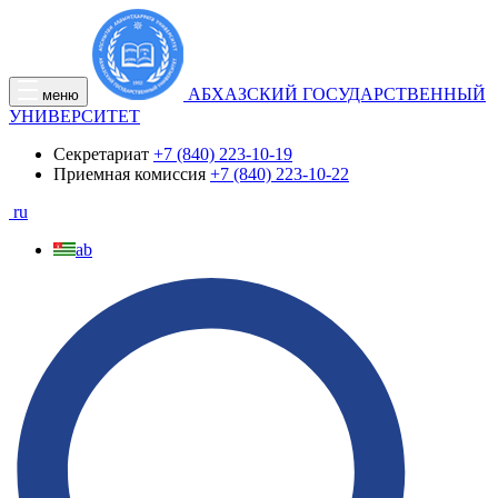
АБХАЗСКИЙ ГОСУДАРСТВЕННЫЙ
меню
УНИВЕРСИТЕТ
Секретариат
+7 (840) 223-10-19
Приемная комиссия
+7 (840) 223-10-22
ru
ab