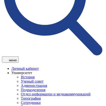
меню
Личный кабинет
Университет
История
Ученый совет
Администрация
Подразделения
Отдел информации и медиакоммуникаций
Типография
Сотрудники