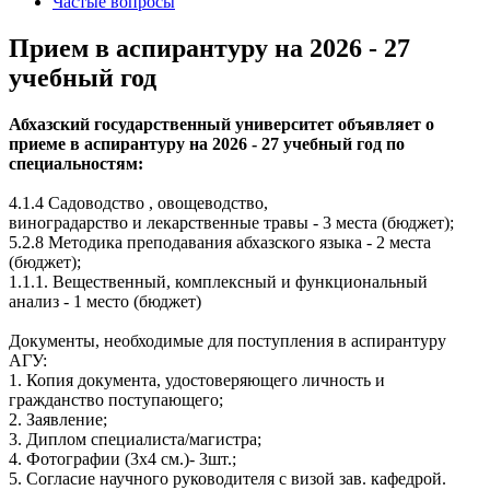
Частые вопросы
Прием в аспирантуру на 2026 - 27
учебный год
Абхазский государственный университет объявляет о
приеме в аспирантуру на 2026 - 27 учебный год по
специальностям:
4.1.4 Садоводство , овощеводство,
виноградарство и лекарственные травы - 3 места (бюджет);
5.2.8 Методика преподавания абхазского языка - 2 места
(бюджет);
1.1.1. Вещественный, комплексный и функциональный
анализ - 1 место (бюджет)
Документы, необходимые для поступления в аспирантуру
АГУ:
1. Копия документа, удостоверяющего личность и
гражданство поступающего;
2. Заявление;
3. Диплом специалиста/магистра;
4. Фотографии (3х4 см.)- 3шт.;
5. Согласие научного руководителя с визой зав. кафедрой.