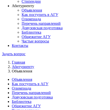
Стипендии
Абитуриенту
Объявления
Как поступить в АГУ
Олимпиада
Перечень направлений
Довузовская подготовка
Библиотека
Общежитие АГУ
Частые вопросы
Контакты
Задать вопрос
Главная
Абитуриенту
Объявления
Объявления
Как поступить в АГУ
Олимпиада
Перечень направлений
Довузовская подготовка
Библиотека
Общежитие АГУ