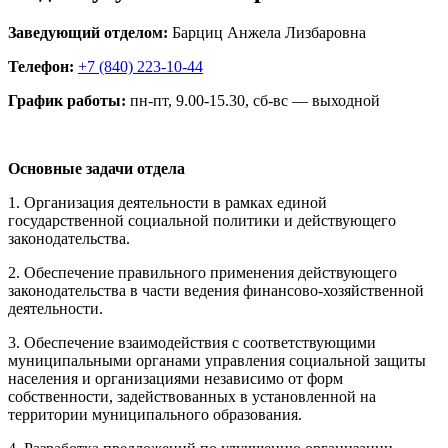
Заведующий отделом:
Барциц Анжела Лизбаровна
Телефон:
+7 (840) 223-10-44
График работы:
пн-пт, 9.00-15.30, сб-вс — выходной
Основные задачи отдела
1. Организация деятельности в рамках единой
государственной социальной политики и действующего
законодательства.
2. Обеспечение правильного применения действующего
законодательства в части ведения финансово-хозяйственной
деятельности.
3. Обеспечение взаимодействия с соответствующими
муниципальными органами управления социальной защиты
населения и организациями независимо от форм
собственности, задействованных в установленной на
территории муниципального образования.