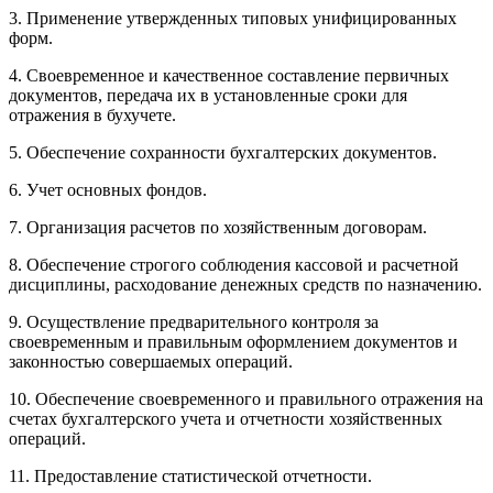
3. Применение утвержденных типовых унифицированных
форм.
4. Своевременное и качественное составление первичных
документов, передача их в установленные сроки для
отражения в бухучете.
5. Обеспечение сохранности бухгалтерских документов.
6. Учет основных фондов.
7. Организация расчетов по хозяйственным договорам.
8. Обеспечение строгого соблюдения кассовой и расчетной
дисциплины, расходование денежных средств по назначению.
9. Осуществление предварительного контроля за
своевременным и правильным оформлением документов и
законностью совершаемых операций.
10. Обеспечение своевременного и правильного отражения на
счетах бухгалтерского учета и отчетности хозяйственных
операций.
11. Предоставление статистической отчетности.