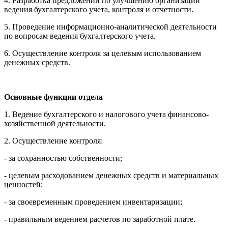
4. Разработка предложений по улучшению организации
ведения бухгалтерского учета, контроля и отчетности.
5. Проведение информационно-аналитической деятельности
по вопросам ведения бухгалтерского учета.
6. Осуществление контроля за целевым использованием
денежных средств.
Основные функции отдела
1. Ведение бухгалтерского и налогового учета финансово-
хозяйственной деятельности.
2. Осуществление контроля:
- за сохранностью собственности;
- целевым расходованием денежных средств и материальных
ценностей;
- за своевременным проведением инвентаризации;
- правильным ведением расчетов по заработной плате.